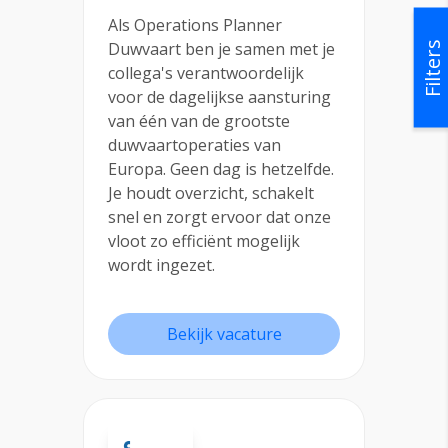
Als Operations Planner
Duwvaart ben je samen met je
Filters
collega's verantwoordelijk
voor de dagelijkse aansturing
van één van de grootste
duwvaartoperaties van
Europa. Geen dag is hetzelfde.
Je houdt overzicht, schakelt
snel en zorgt ervoor dat onze
vloot zo efficiënt mogelijk
wordt ingezet.
Bekijk vacature