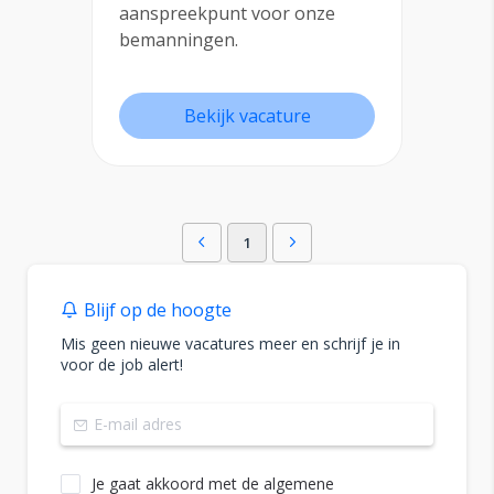
aanspreekpunt voor onze
bemanningen.
Bekijk vacature
1
Blijf op de hoogte
Mis geen nieuwe vacatures meer en schrijf je in
voor de job alert!
Je gaat akkoord met de algemene