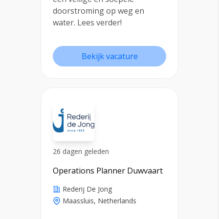
doorstroming op weg en
water. Lees verder!
Bekijk vacature
26 dagen geleden
Operations Planner Duwvaart
Rederij De Jong
Maassluis, Netherlands