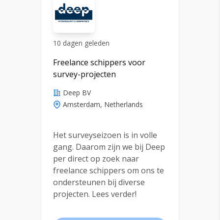
10 dagen geleden
Freelance schippers voor
survey-projecten
Deep BV
Amsterdam, Netherlands
Het surveyseizoen is in volle
gang. Daarom zijn we bij Deep
per direct op zoek naar
freelance schippers om ons te
ondersteunen bij diverse
projecten. Lees verder!