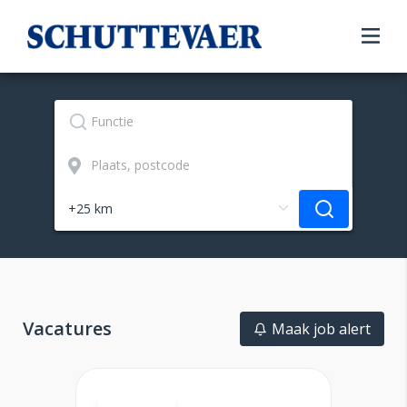
Vacatures
Maak job alert