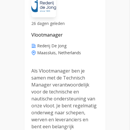
26 dagen geleden
Vlootmanager
Rederij De Jong
Maassluis, Netherlands
Als Vlootmanager ben je
samen met de Technisch
Manager verantwoordelijk
voor de technische en
nautische ondersteuning van
onze vloot. Je bent regelmatig
onderweg naar schepen,
werven en leveranciers en
bent een belangrijk