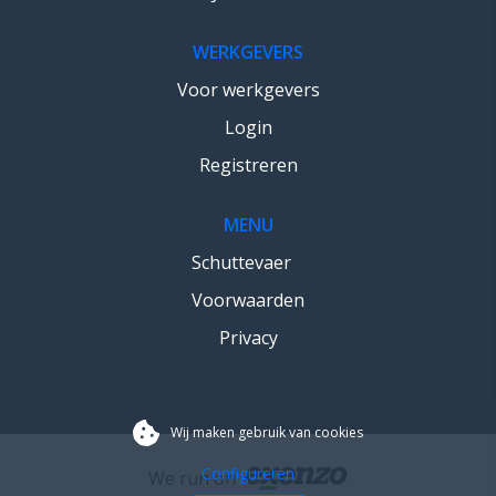
WERKGEVERS
Voor werkgevers
Login
Registreren
MENU
Schuttevaer
Voorwaarden
Privacy
Wij maken gebruik van cookies
Configureren
We run on